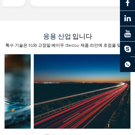
응용 산업
입니다
톡수 기술은 5G와 고정밀 베이두 (Beidou) 제품 라인에 초점을 맞춘다